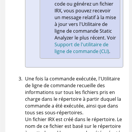
code ou générez un fichier
IRX
, vous pouvez recevoir
un message relatif à la mise
à jour vers l'
Utilitaire de
ligne de commande Static
Analyzer
le plus récent.
Voir
Support de l'utilitaire de
ligne de commande (CLI)
.
Une fois la commande exécutée, l'
Utilitaire
de ligne de commande
recueille des
informations sur tous les fichiers pris en
charge dans le répertoire à partir duquel la
commande a été exécutée, ainsi que dans
tous ses sous-répertoires.
Un fichier
IRX
est créé dans le répertoire. Le
nom de ce fichier est basé sur le répertoire