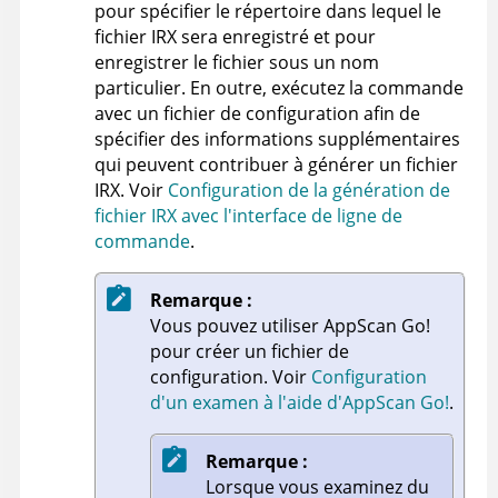
pour spécifier le répertoire dans lequel le
fichier
IRX
sera enregistré et pour
enregistrer le fichier sous un nom
particulier. En outre, exécutez la commande
avec un fichier de configuration afin de
spécifier des informations supplémentaires
qui peuvent contribuer à générer un fichier
IRX
. Voir
Configuration de la génération de
fichier IRX avec l'interface de ligne de
commande
.
Remarque :
Vous pouvez utiliser
AppScan Go!
pour créer un fichier de
configuration. Voir
Configuration
d'un examen à l'aide d'AppScan Go!
.
Remarque :
Lorsque vous examinez du