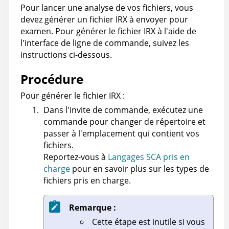
Pour lancer une analyse de vos fichiers, vous
devez générer un fichier
IRX
à envoyer pour
examen. Pour générer le fichier
IRX
à l'aide de
l'interface de ligne de commande, suivez les
instructions ci-dessous.
Procédure
Pour générer le fichier
IRX
:
Dans l'invite de commande, exécutez une
commande pour changer de répertoire et
passer à l'emplacement qui contient vos
fichiers.
Reportez-vous à
Langages SCA pris en
charge
pour en savoir plus sur les types de
fichiers pris en charge.
Remarque :
Cette étape est inutile si vous