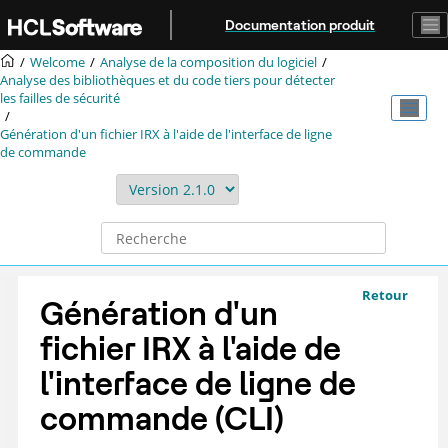
Aller au contenu principal
Documentation produit
Welcome
Analyse de la composition du logiciel
Analyse des bibliothèques et du code tiers pour détecter
les failles de sécurité
Génération d'un fichier
IRX
à l'aide de l'interface de ligne
de commande
Retour
Génération d'un
fichier
IRX
à l'aide de
l'interface de ligne de
commande (CLI)