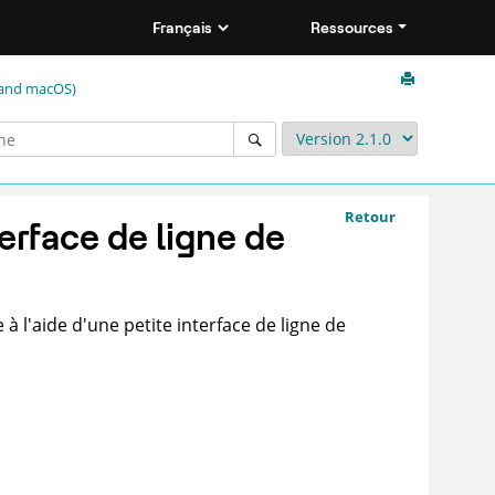
Ressources
 and macOS)
Retour
rface de ligne de
 l'aide d'une petite interface de ligne de