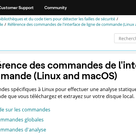
Customer Support
Community
ibliothèques et du code tiers pour détecter les failles de sécurité
de
Référence des commandes de l'interface de ligne de commande (Linux
rence des commandes de l'inte
mande (Linux and macOS)
s spécifiques à Linux pour effectuer une analyse statique à
 que vous téléchargez et extrayez sur votre disque local.
de sur les commandes
mmandes globales
mmandes d'analyse