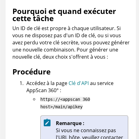
Pourquoi et quand exécuter
cette tâche
Un ID de clé est propre à chaque utilisateur. Si
vous ne disposez pas d'un ID de clé, ou si vous
avez perdu votre clé secrète, vous pouvez générer
une nouvelle combinaison. Pour générer une
nouvelle clé, deux choix s'offrent à vous :
Procédure
Accédez à la page
Clé d'API
au service
AppScan 360°
:
https://<appscan 360
host>/main/apikey
Remarque :
Si vous ne connaissez pas
l'URL hôte, veuillez contacter