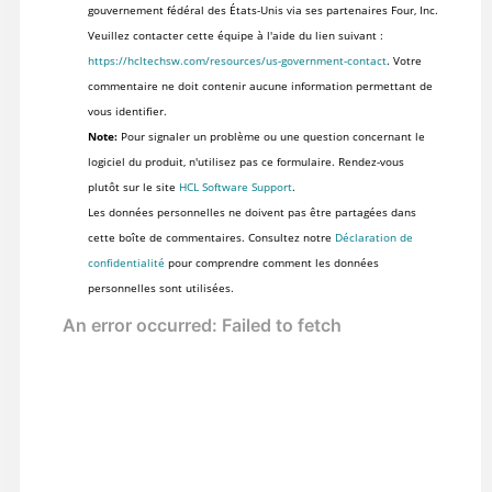
gouvernement fédéral des États-Unis via ses partenaires Four, Inc.
Veuillez contacter cette équipe à l'aide du lien suivant :
https://hcltechsw.com/resources/us-government-contact
. Votre
commentaire ne doit contenir aucune information permettant de
vous identifier.
Note:
Pour signaler un problème ou une question concernant le
logiciel du produit, n'utilisez pas ce formulaire. Rendez-vous
plutôt sur le site
HCL Software Support
.
Les données personnelles ne doivent pas être partagées dans
cette boîte de commentaires. Consultez notre
Déclaration de
confidentialité
pour comprendre comment les données
personnelles sont utilisées.