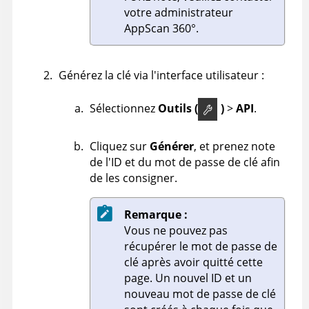
votre administrateur
AppScan 360°
.
Générez la clé via l'interface utilisateur :
Sélectionnez
Outils (
)
>
API
.
Cliquez sur
Générer
, et prenez note
de l'ID et du mot de passe de clé afin
de les consigner.
Remarque :
Vous ne pouvez pas
récupérer le mot de passe de
clé après avoir quitté cette
page. Un nouvel ID et un
nouveau mot de passe de clé