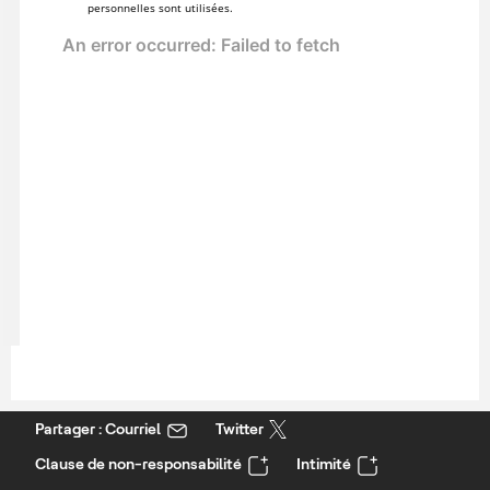
personnelles sont utilisées.
Partager : Courriel
Twitter
Clause de non-responsabilité
Intimité