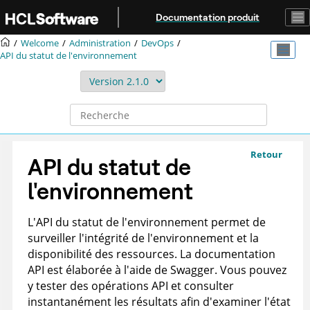
Aller au contenu principal
Documentation produit
Welcome
Administration
DevOps
API du statut de l'environnement
Retour
API du statut de
l'environnement
L'API du statut de l'environnement permet de
surveiller l'intégrité de l'environnement et la
disponibilité des ressources. La documentation
API est élaborée à l'aide de Swagger. Vous pouvez
y tester des opérations API et consulter
instantanément les résultats afin d'examiner l'état