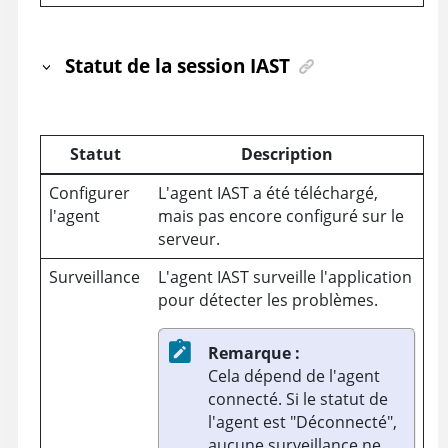
Statut de la session IAST
Statut
Description
Configurer
L'agent IAST a été téléchargé,
l'agent
mais pas encore configuré sur le
serveur.
Surveillance
L'agent IAST surveille l'application
pour détecter les problèmes.
Remarque :
Cela dépend de l'agent
connecté. Si le statut de
l'agent est "Déconnecté",
aucune surveillance ne