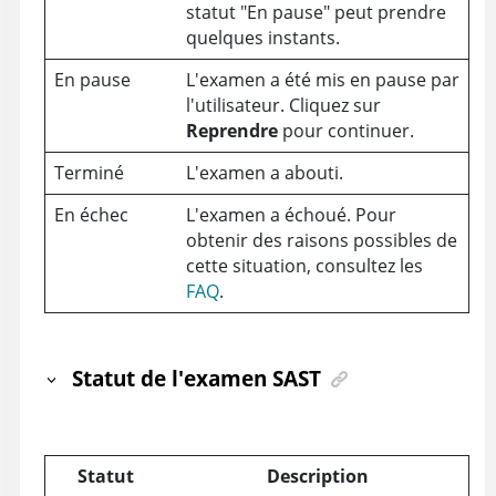
statut "En pause" peut prendre
quelques instants.
En pause
L'examen a été mis en pause par
l'utilisateur. Cliquez sur
Reprendre
pour continuer.
Terminé
L'examen a abouti.
En échec
L'examen a échoué. Pour
obtenir des raisons possibles de
cette situation,
consultez les
FAQ
.
Statut de l'examen SAST
Statut
Description