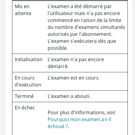
Mis en
L'examen a été démarré par
attente
l'utilisateur mais n'a pas encore
commencé en raison de la limite
du nombre d'examens simultanés
autorisés par l'abonnement.
L'examen s'exécutera dès que
possible.
Initialisation
L'examen n'a pas encore
démarré.
En cours
L'examen est en cours.
d'exécution
Terminé
L'examen a abouti.
En échec
Pour plus d'informations, voir
Pourquoi mon examen a-t-il
échoué ?
.