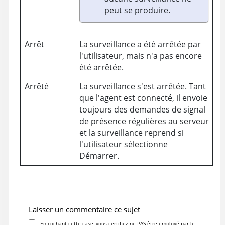
peut se produire.
Arrêt
La surveillance a été arrêtée par
l'utilisateur, mais n'a pas encore
été arrêtée.
Arrêté
La surveillance s'est arrêtée. Tant
que l'agent est connecté, il envoie
toujours des demandes de signal
de présence régulières au serveur
et la surveillance reprend si
l'utilisateur sélectionne
Démarrer.
Laisser un commentaire ce sujet
En cochant cette case, vous certifiez ne PAS être employé par le