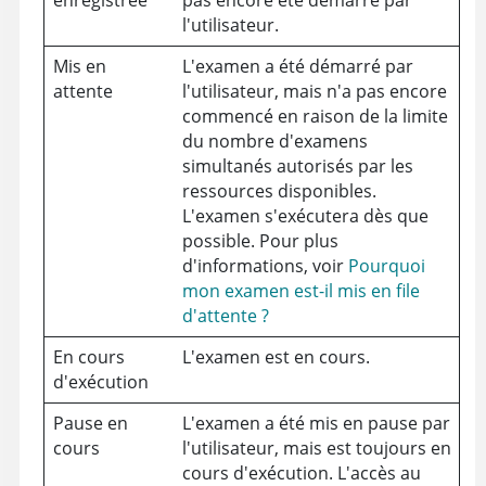
l'utilisateur.
Mis en
L'examen a été démarré par
attente
l'utilisateur, mais n'a pas encore
commencé en raison de la limite
du nombre d'examens
simultanés autorisés par
les
ressources disponibles
.
L'examen s'exécutera dès que
possible. Pour plus
d'informations, voir
Pourquoi
mon examen est-il mis en file
d'attente ?
En cours
L'examen est en cours.
d'exécution
Pause en
L'examen a été mis en pause par
cours
l'utilisateur, mais est toujours en
cours d'exécution. L'accès au