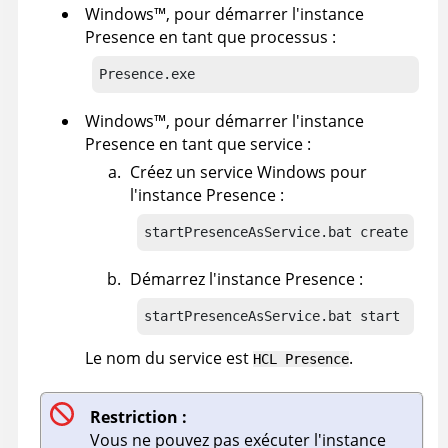
Windows
™
, pour démarrer l'instance
Presence en tant que processus :
Presence.exe
Windows
™
, pour démarrer l'instance
Presence en tant que service :
Créez un service Windows pour
l'instance Presence :
startPresenceAsService.bat create
Démarrez l'instance Presence :
startPresenceAsService.bat start
Le nom du service est
.
HCL Presence
Restriction :
Vous ne pouvez pas exécuter l'instance