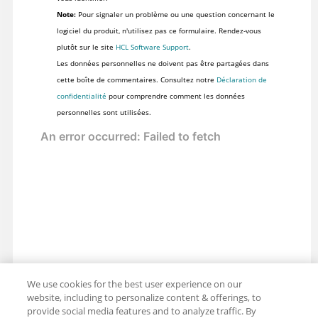
Note:
Pour signaler un problème ou une question concernant le
logiciel du produit, n'utilisez pas ce formulaire. Rendez-vous
plutôt sur le site
HCL Software Support
.
Les données personnelles ne doivent pas être partagées dans
cette boîte de commentaires. Consultez notre
Déclaration de
confidentialité
pour comprendre comment les données
personnelles sont utilisées.
We use cookies for the best user experience on our
website, including to personalize content & offerings, to
provide social media features and to analyze traffic. By