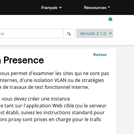
Ressources
Retour
 Presence
vous permet d'examiner les sites qui ne sont pas
nternes, d'une isolation VLAN ou de stratégies
x de travaux
de test fonctionnel
interne
.
e, vous devez créer une instance
e tant sur l'application Web cible (ou le serveur
st établi, suivez les instructions standard pour
ons proxy sont prises en charge pour le trafic