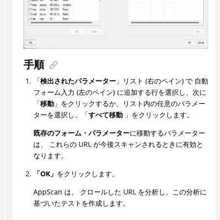
手順
「
検出されたパラメーター
」リスト (右のペイン) で 自動
フォーム入力 (左のペイン) に追加する行を選択し、次に
「
移動
」をクリックするか、リスト内の任意のパラメー
ターを選択し、「
すべて移動
」をクリックします。
既存のフォーム・パラメーター
に移動するパラメーター
は、 これらの URL が今後スキャンされるときに有効と
なります。
「OK」
をクリックします。
AppScan
は、 クロールした URL を分析し、この分析に
基づいたテストを作成します。