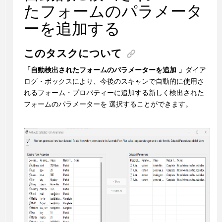
たフォームのパラメータ
ーを追加する
このタスクについて
「自動検出されたフォームのパラメーターを追加 」
ダイア
ログ・ボックスにより、今後のスキャンで自動的に使用さ
れるフォーム・プロパティーに追加する新しく検出された
フォームのパラメーターを 選択することができます。