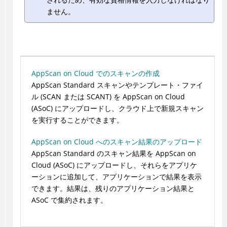
ません。
AppScan on Cloud でのスキャンの作成
AppScan Standard スキャンやテンプレート・ファイ
ル (SCAN または SCANT) を AppScan on Cloud
(ASoC) にアップロードし、クラウド上で新規スキャン
を実行することができます。
AppScan on Cloud へのスキャン結果のアップロード
AppScan Standard のスキャン結果を AppScan on
Cloud (ASoC) にアップロードし、それらをアプリケ
ーションに追加して、アプリケーションで結果を表示
できます。結果は、残りのアプリケーション結果と
ASoC で集約されます。