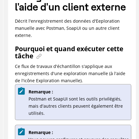
l'aide d'un client externe
Décrit l'enregistrement des données d'Eeploration
manuelle avec Postman, SoapUI ou un autre client
externe.
Pourquoi et quand exécuter cette
tâche
Ce flux de travaux d'échantillon s'applique aux
enregistrements d'une exploration manuelle (à l'aide
de l'icône Exploration manuelle).
Remarque :
Postman et SoapUI sont les outils privilégiés,
mais d'autres clients peuvent également être
utilisés.
Remarque :