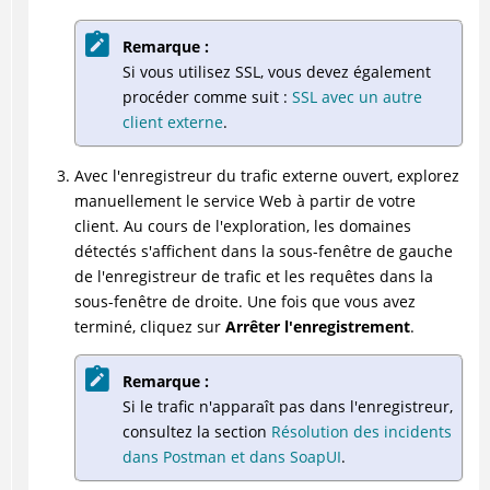
Remarque :
Si vous utilisez SSL, vous devez également
procéder comme suit :
SSL avec un autre
client externe
.
Avec l'enregistreur du trafic externe ouvert, explorez
manuellement le service Web à partir de votre
client. Au cours de l'exploration, les domaines
détectés s'affichent dans la sous-fenêtre de gauche
de l'enregistreur de trafic et les requêtes dans la
sous-fenêtre de droite. Une fois que vous avez
terminé, cliquez sur
Arrêter l'enregistrement
.
Remarque :
Si le trafic n'apparaît pas dans l'enregistreur,
consultez la section
Résolution des incidents
dans Postman et dans SoapUI
.