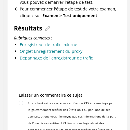
vous pouvez démarrer l'étape de test.
Pour commencer l'étape de test de votre examen,
cliquez sur
Examen > Test uniquement
Résultats
Rubriques connexes :
Enregistreur de trafic externe
Onglet Enregistrement du proxy
Dépannage de l'enregistreur de trafic
Laisser un commentaire ce sujet
En cochant cette case, vous certifiez ne PAS être employé par
le gouvernement fédéral des États-Unis ou par l'une de ses
agences, et que vous n'envoyez pas ces informations de la part
de l'une de ces entités. HCL fournit des logiciels et des
services aux clients du gouvernement fédéral des États-Unis