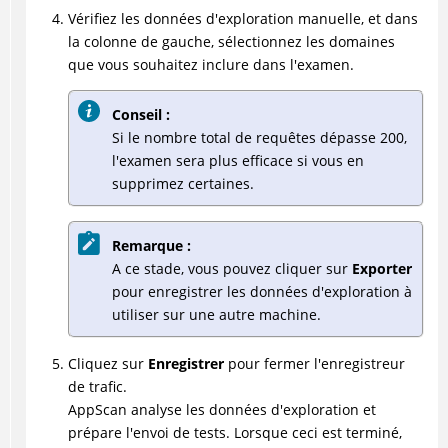
Vérifiez les données d'exploration manuelle, et dans
la colonne de gauche, sélectionnez les domaines
que vous souhaitez inclure dans l'examen.
Conseil :
Si le nombre total de requêtes dépasse 200,
l'examen sera plus efficace si vous en
supprimez certaines.
Remarque :
A ce stade, vous pouvez cliquer sur
Exporter
pour enregistrer les données d'exploration à
utiliser sur une autre machine.
Cliquez sur
Enregistrer
pour fermer l'enregistreur
de trafic.
AppScan analyse les données d'exploration et
prépare l'envoi de tests. Lorsque ceci est terminé,