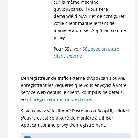
sur la même machine
qu'
AppScan
®
. Il vous sera
demandé d'ouvrir et de configurer
votre client manuellement de
manière à utiliser AppScan comme
proxy.
Pour SSL, voir
SSL avec un autre
client externe
L'enregistreur de trafic externe d'AppScan s'ouvre,
enregistrant les requêtes que vous envoyez à votre
service Web depuis le client. Pour plus de détails,
voir
Enregistreur de trafic externe
.
Si vous avez sélectionné Postman ou SoapUI, celui-ci
s'ouvre et est configuré de manière à utiliser
AppScan comme proxy d'enregistrement.