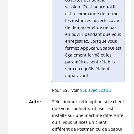
session. C'est pourquoi il
est recommandé de fermer
les instances ouvertes avant
de démarrer et de ne pas
en ouvrir pendant que vous
enregistrez. Lorsque vous
fermez AppScan, SoapUI est
également fermé et les
paramètres sont rétablis
sur ceux qu'ils étaient
auparavant.
Pour SSL, voir
SSL avec SoapUI
.
Autre
Sélectionnez cette option si le client
que vous souhaitez utiliser est
installé sur une machine différente
ou si vous utilisez un client
différent de Postman ou de SoapUI