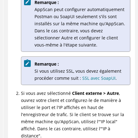
Remarque :
AppScan peut configurer automatiquement
Postman ou SoapUI seulement s'ils sont
installés sur la même machine qu'AppScan.
Dans le cas contraire, vous devez
sélectionner Autre et configurer le client
vous-même à l'étape suivante.
Remarque :
Si vous utilisez SSL, vous devez également
procéder comme suit :
SSL avec SoapUI
.
Si vous avez sélectionné
Client externe > Autre
,
ouvrez votre client et configurez-le de manière à
utiliser le port et l'IP affichés en haut de
l'enregistreur de trafic. Si le client se trouve sur la
même machine qu'AppScan, utilisez l'"IP local"
affiché. Dans le cas contraire, utilisez l'"IP à
distance".