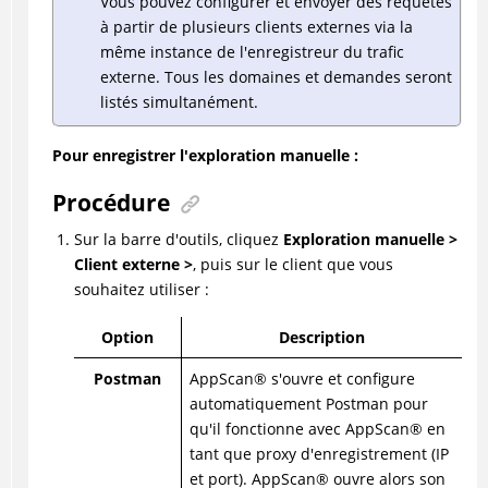
Vous pouvez configurer et envoyer des requêtes
à partir de plusieurs clients externes via la
même instance de l'enregistreur du trafic
externe. Tous les domaines et demandes seront
listés simultanément.
Pour enregistrer l'exploration manuelle :
Procédure
Sur la barre d'outils, cliquez
Exploration manuelle >
Client externe >
, puis sur le client que vous
souhaitez utiliser :
Option
Description
Postman
AppScan
®
s'ouvre et configure
automatiquement Postman pour
qu'il fonctionne avec
AppScan
®
en
tant que proxy d'enregistrement (IP
et port).
AppScan
®
ouvre alors son