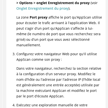
> Options > onglet Enregistrement du proxy
(voir
Onglet Enregistrement du proxy
).
La zone
Port proxy
affiche le port qu'
AppScan
utilise
pour écouter le trafic arrivant à l'application Web. Il
peut s'agir d'un port qu'
AppScan
s'affecte à lui-
même (le numéro de port que vous recherchez sera
grisé) ou d'un port que vous avez sélectionné
manuellement.
Configurez votre navigateur Web pour qu'il utilise
AppScan
comme son proxy :
Dans votre navigateur, recherchez la section relative
à la configuration d'un serveur proxy. Modifiez le
nom d'hôte ou l'adresse par l'adresse IP (l'hôte local
est généralement une entrée acceptée) utilisée par
la machine exécutant
AppScan
et modifiez le port
par le port d'écoute
AppScan
.
Exécutez une exploration manuelle de votre