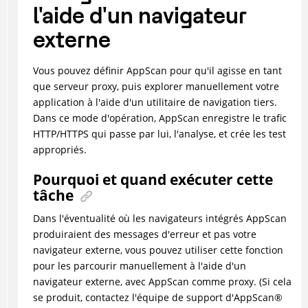
l'aide d'un navigateur
externe
Vous pouvez définir
AppScan
pour qu'il agisse en tant
que serveur proxy, puis explorer manuellement votre
application à l'aide d'un utilitaire de navigation tiers.
Dans ce mode d'opération,
AppScan
enregistre le trafic
HTTP/HTTPS qui passe par lui, l'analyse, et crée les test
appropriés.
Pourquoi et quand exécuter cette
tâche
Dans l'éventualité où les navigateurs intégrés
AppScan
produiraient des messages d'erreur et pas votre
navigateur externe, vous pouvez utiliser cette fonction
pour les parcourir manuellement à l'aide d'un
navigateur externe, avec
AppScan
comme proxy. (Si cela
se produit, contactez l'équipe de support d'
AppScan
®