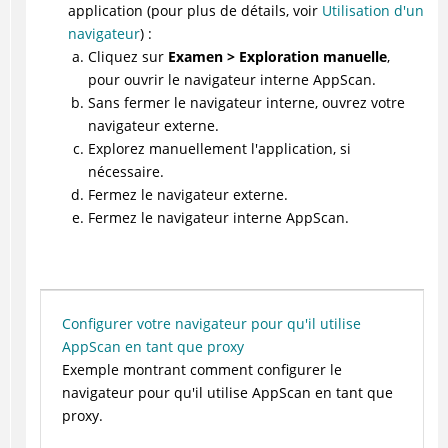
application (pour plus de détails, voir
Utilisation d'un
navigateur
) :
Cliquez sur
Examen > Exploration manuelle
,
pour ouvrir le navigateur interne
AppScan
.
Sans fermer le navigateur interne, ouvrez votre
navigateur externe.
Explorez manuellement l'application, si
nécessaire.
Fermez le navigateur externe.
Fermez le navigateur interne
AppScan
.
Configurer votre navigateur pour qu'il utilise
AppScan en tant que proxy
Exemple montrant comment configurer le
navigateur pour qu'il utilise
AppScan
en tant que
proxy.