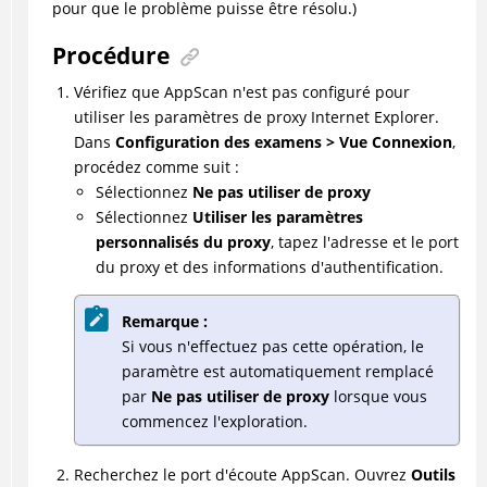
pour que le problème puisse être résolu.)
Procédure
Vérifiez que
AppScan
n'est pas configuré pour
utiliser les paramètres de proxy Internet Explorer.
Dans
Configuration des examens > Vue Connexion
,
procédez comme suit :
Sélectionnez
Ne pas utiliser de proxy
Sélectionnez
Utiliser les paramètres
personnalisés du proxy
, tapez l'adresse et le port
du proxy et des informations d'authentification.
Remarque :
Si vous n'effectuez pas cette opération, le
paramètre est automatiquement remplacé
par
Ne pas utiliser de proxy
lorsque vous
commencez l'exploration.
Recherchez le port d'écoute
AppScan
. Ouvrez
Outils