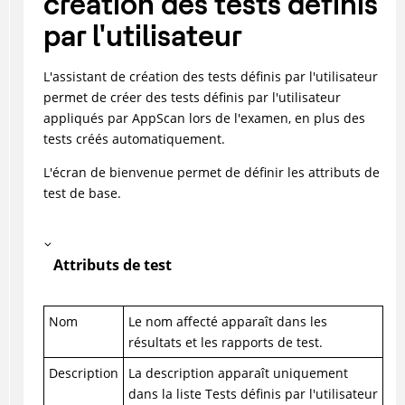
création des tests définis
par l'utilisateur
L'assistant de création des tests définis par l'utilisateur
permet de créer des tests définis par l'utilisateur
appliqués par
AppScan
lors de l'examen, en plus des
tests créés automatiquement.
L'écran de bienvenue permet de définir les attributs de
test de base.
Attributs de test
Nom
Le nom affecté apparaît dans les
résultats et les rapports de test.
Description
La description apparaît uniquement
dans la liste Tests définis par l'utilisateur