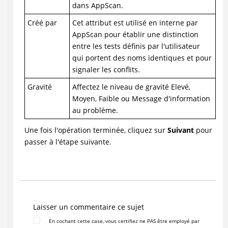
dans
AppScan
.
Créé par
Cet attribut est utilisé en interne par
AppScan
pour établir une distinction
entre les tests définis par l'utilisateur
qui portent des noms identiques et pour
signaler les conflits.
Gravité
Affectez le niveau de gravité Elevé,
Moyen, Faible ou Message d'information
au problème.
Une fois l'opération terminée, cliquez sur
Suivant
pour
passer à l'étape suivante.
Laisser un commentaire ce sujet
En cochant cette case, vous certifiez ne PAS être employé par