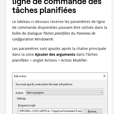
ligne de commande des
tâches planifiées
Le tableau ci-dessous recense les paramètres de ligne
de commande disponibles pouvant être utilisés dans la
boîte de dialogue
Tâches planifiées
du
Panneau de
configuration
Windows
®
.
Les paramètres sont ajoutés après la chaîne principale
dans la zone
Ajouter des arguments
dans Tâches
planifiées > onglet Actions > Action Modifier.