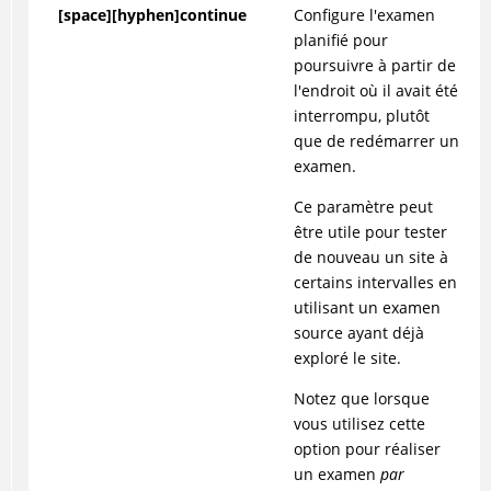
[space][hyphen]continue
Configure l'examen
planifié pour
poursuivre à partir de
l'endroit où il avait été
interrompu, plutôt
que de redémarrer un
examen.
Ce paramètre peut
être utile pour tester
de nouveau un site à
certains intervalles en
utilisant un examen
source ayant déjà
exploré le site.
Notez que lorsque
vous utilisez cette
option pour réaliser
un examen
par