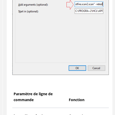
Paramètre de ligne de
commande
Fonction