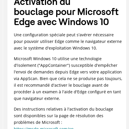
Activation du
bouclage pour Microsoft
Edge avec Windows 10
Une configuration spéciale peut s'avérer nécessaire
pour pouvoir utiliser Edge comme le navigateur externe
avec le système d'exploitation Windows 10.
Microsoft Windows 10 utilise une technologie
d'isolement ("AppContainer") susceptible d'empêcher
l'envoi de demandes depuis Edge vers votre application
via AppScan. Bien que cela ne se produise pas toujours,
il est recommandé d'activer le bouclage avant de
procéder à un examen à l'aide d'Edge configuré en tant
que navigateur externe.
Des instructions relatives à l'activation du bouclage
sont disponibles sur la page de résolution des
problèmes de Microsoft :
https://msdn.microsoft.com/en-