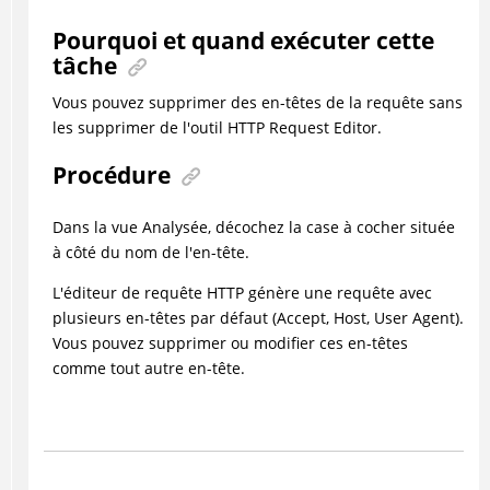
Pourquoi et quand exécuter cette
tâche
Vous pouvez supprimer des en-têtes de la requête sans
les supprimer de l'outil
HTTP Request Editor
.
Procédure
Dans la vue Analysée, décochez la case à cocher située
à côté du nom de l'en-tête.
L'éditeur de requête HTTP génère une requête avec
plusieurs en-têtes par défaut (Accept, Host, User Agent).
Vous pouvez supprimer ou modifier ces en-têtes
comme tout autre en-tête.