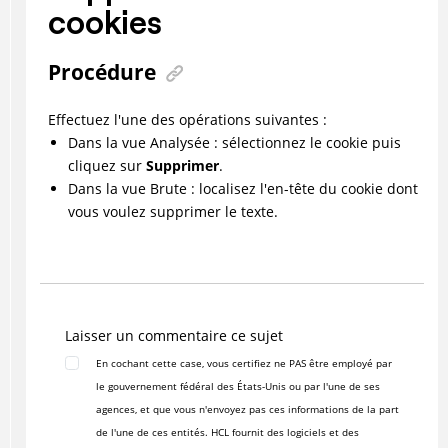
cookies
Procédure
Effectuez l'une des opérations suivantes :
Dans la vue Analysée : sélectionnez le cookie puis
cliquez sur
Supprimer
.
Dans la vue Brute : localisez l'en-tête du cookie dont
vous voulez supprimer le texte.
Laisser un commentaire ce sujet
En cochant cette case, vous certifiez ne PAS être employé par
le gouvernement fédéral des États-Unis ou par l'une de ses
agences, et que vous n'envoyez pas ces informations de la part
de l'une de ces entités. HCL fournit des logiciels et des