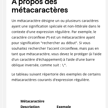
A propos des
métacaractères
Un métacaractère désigne un ou plusieurs caractères
ayant une signification spéciale et non-littérale dans le
contexte d'une expression régulière. Par exemple, le
caractère circonflexe (
^
) est un métacaractère ayant
pour signification "rechercher au début". Si vous
souhaitez rechercher l'accent circonflexe, mais pas en
tant que métacaractère, vous devez le protéger (à l'aide
d'un caractère d'échappement) à l'aide d'une barre
oblique inversée, comme suit :
.
\^
Le tableau suivant répertorie des exemples de certains
métacaractères courants d'expression régulière.
Métacaractère
Description
Exemple