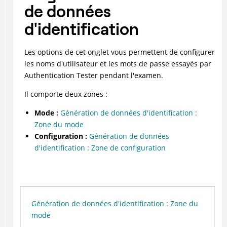
de données
d'identification
Les options de cet onglet vous permettent de configurer
les noms d'utilisateur et les mots de passe essayés par
Authentication Tester
pendant l'examen.
Il comporte deux zones :
Mode :
Génération de données d'identification :
Zone du mode
Configuration :
Génération de données
d'identification : Zone de configuration
Génération de données d'identification : Zone du
mode