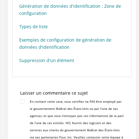
Génération de données d'identification : Zone de
configuration
Types de liste
Exemples de configuration de génération de
données d'identification
Suppression d'un élément
Laisser un commentaire ce sujet
En cochant cette case, vous certifiez ne PAS être employé par
le gouvernement fédéral des États-Unis ou par l'une de ses
agences, et que vous n'envoyez pas ces informations de la part
de l'une de ces entités. HCL fournit des logiciels et des
services aux clients du gouvernement fédéral des États-Unis
via ses partenaires Four, Inc. Veuillez contacter cette équipe à