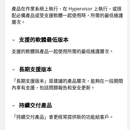
產品在作業系統上執行、在 Hypervisor 上執行，或搭
配必備產品或受支援軟體一起使用時，所需的最低維護
層次。
支援的軟體最低版本
支援的軟體與產品一起使用所需的最低維護層次。
長期支援版本
「長期支援版本」是建議的產品層次，能夠在一段期間
內享有支援，包括問題報告和安全更新。
持續交付產品
「持續交付產品」會更經常提供新的功能給客戶。