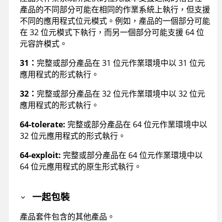
產品的不同部分可能在相同的作業系統上執行，但支援
不同的應用程式位元模式。例如，產品的一個部分可能
在 32 位元模式下執行，而另一個部分可能支援 64 位
元容許模式。
31：
完整或部分產品在 31 位元作業環境中以 31 位元
應用程式的形式執行。
32：
完整或部分產品在 32 位元作業環境中以 32 位元
應用程式的形式執行。
64-tolerate:
完整或部分產品在 64 位元作業環境中以
32 位元應用程式的形式執行。
64-exploit:
完整或部分產品在 64 位元作業環境中以
64 位元應用程式的原生形式執行。
一起包裝
產品套件包含的其他產品。