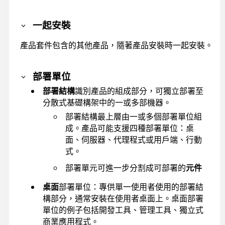
一起安裝
產品套件包含的其他產品，隨著產品安裝時一起安裝。
部署單位
部署結構
識別產品的組成部分，可獨立部署至
分散式基礎構架中的一或多部機器。
部署結構最上層由一或多個部署單位組
成。產品可能支援四種部署單位：桌
面、伺服器、代理程式或用戶端、行動
式。
部署單元可進一步分割成可部署的
元件
桌面
部署單位：專供單一使用者使用的部署結
構部分，通常安裝在使用者桌面上。桌面部署
單位的例子包括開發工具、管理工具、獨立式
商業應用程式。