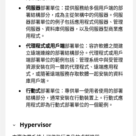
伺服器
部署單位：提供服務給多個用戶端的部
署結構部分，成為主從架構中的伺服器。伺服
器部署單位的例子包括應用程式伺服器、管理
伺服器、資料庫伺服器，以及伺服器型商業應
用程式。
代理程式或用戶端
部署單位：容許軟體之間建
立遠端連線的部署結構部分。代理程式或用戶
端部署單位的範例包括：管理系統中與受管理
資源安裝在同一層的代理程式、遠端應用程
式，或隨著遠端服務存取軟體一起安裝的資料
庫用戶端。
行動式
部署單位：專供單一使用者使用的部署
結構部分，通常安裝在行動裝置上。行動式應
用程式即為行動式部署單位的一個範例。
Hypervisor