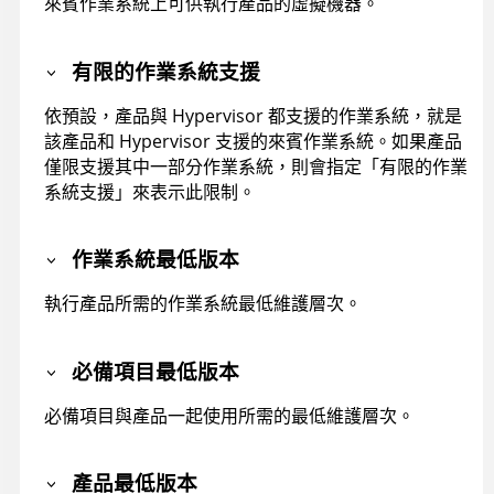
來賓作業系統上可供執行產品的虛擬機器。
有限的作業系統支援
依預設，產品與 Hypervisor 都支援的作業系統，就是
該產品和 Hypervisor 支援的來賓作業系統。如果產品
僅限支援其中一部分作業系統，則會指定「有限的作業
系統支援」來表示此限制。
作業系統最低版本
執行產品所需的作業系統最低維護層次。
必備項目最低版本
必備項目與產品一起使用所需的最低維護層次。
產品最低版本