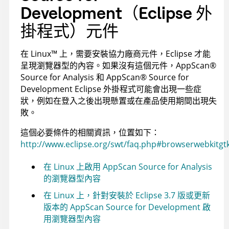
Development
（Eclipse 外
掛程式）元件
在
Linux
™
上，需要安裝協力廠商元件，Eclipse 才能
呈現瀏覽器型的內容。如果沒有這個元件，
AppScan
®
Source for Analysis
和
AppScan
®
Source for
Development
Eclipse 外掛程式可能會出現一些症
狀，例如在登入之後出現懸置或在產品使用期間出現失
敗。
這個必要條件的相關資訊，位置如下：
http://www.eclipse.org/swt/faq.php#browserwebkitgt
在 Linux 上啟用 AppScan Source for Analysis
的瀏覽器型內容
在 Linux 上，針對安裝於 Eclipse 3.7 版或更新
版本的 AppScan Source for Development 啟
用瀏覽器型內容