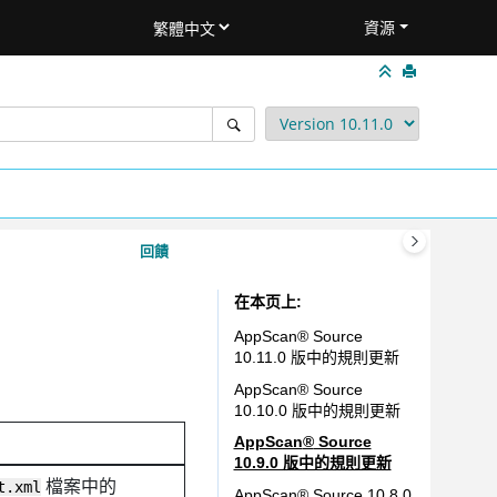
資源
回饋
在本页上
AppScan
®
Source
10.11.0 版中的規則更新
AppScan
®
Source
10.10.0 版中的規則更新
AppScan
®
Source
10.9.0 版中的規則更新
檔案中的
t.xml
AppScan
®
Source
10.8.0