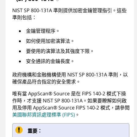
NIST SP 800-131A 準則提供加密金鑰管理指引。這些
準則包括：
金鑰管理程序。
如何使用加密演算法。
要使用的演算法及其強度下限。
安全通訊的金鑰長度。
政府機構和金融機構使用 NIST SP 800-131A 準則，以
確保產品符合指定的安全需求。
唯有當
AppScan
®
Source
是在 FIPS 140-2 模式下操
作時，才支援 NIST SP 800-131A。如果要瞭解如何啟
用及停用
AppScan
®
Source
FIPS 140-2 模式，請參閱
美國聯邦資訊處理標準 (FIPS)
。
重要：