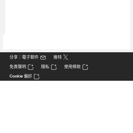
分享：電子郵件
推特
免責聲明
隱私
使用條款
Cookie 偏好