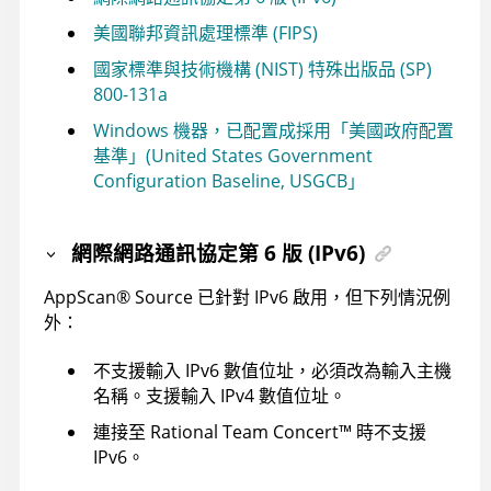
美國聯邦資訊處理標準 (FIPS)
國家標準與技術機構 (NIST) 特殊出版品 (SP)
800-131a
Windows 機器，已配置成採用「美國政府配置
基準」(United States Government
Configuration Baseline, USGCB」
網際網路通訊協定第 6 版 (IPv6)
AppScan
®
Source
已針對 IPv6 啟用，但下列情況例
外：
不支援輸入 IPv6 數值位址，必須改為輸入主機
名稱。支援輸入 IPv4 數值位址。
連接至
Rational Team Concert
™
時不支援
IPv6。