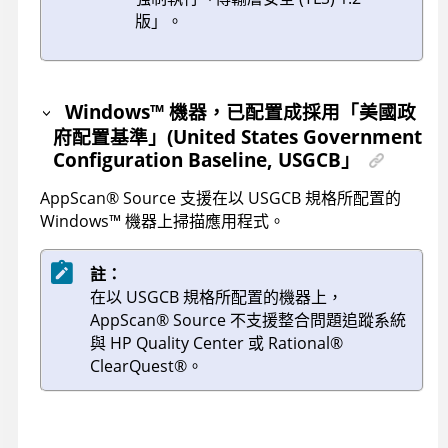
版」。
Windows
™
機器，已配置成採用「美國政
府配置基準」(United States Government
Configuration Baseline, USGCB」
AppScan
®
Source
支援在以 USGCB 規格所配置的
Windows
™
機器上掃描應用程式。
註：
在以 USGCB 規格所配置的機器上，
AppScan
®
Source
不支援整合問題追蹤系統
與 HP Quality Center 或
Rational
®
ClearQuest
®
。