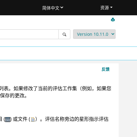
资源
反馈
的列表。如果修改了当前的评估工作集（例如，如果您
保存的更改。
 (
) 或文件 (
）。评估名称旁边的星形指示评估