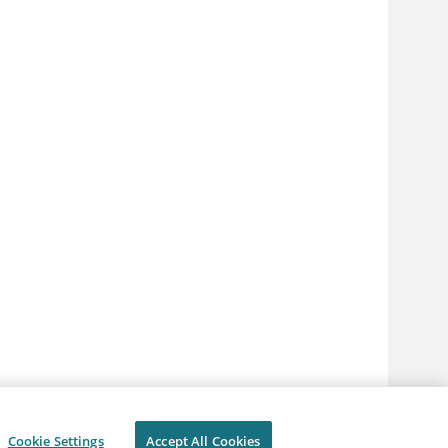
Cookie Settings
Accept All Cookies