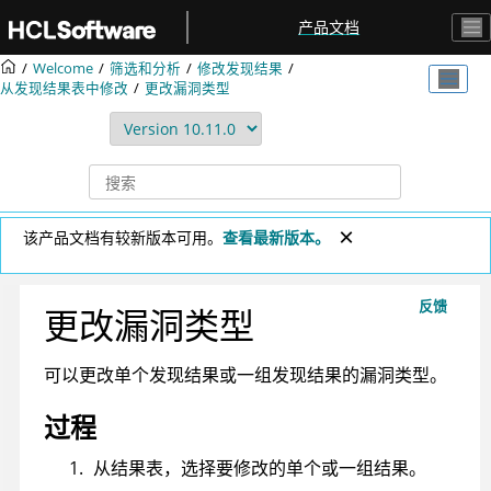
跳转到主要内容
产品文档
Welcome
筛选和分析
修改发现结果
从发现结果表中修改
更改漏洞类型
该产品文档有较新版本可用。
查看最新版本。
反馈
更改漏洞类型
可以更改单个发现结果或一组发现结果的漏洞类型。
过程
从结果表，选择要修改的单个或一组结果。