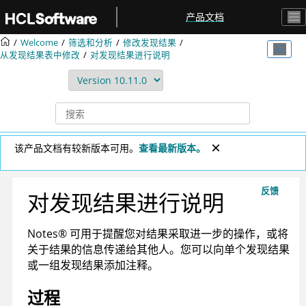
跳转到主要内容
产品文档
Welcome
筛选和分析
修改发现结果
从发现结果表中修改
对发现结果进行说明
该产品文档有较新版本可用。
查看最新版本。
反馈
对发现结果进行说明
Notes
®
可用于提醒您对结果采取进一步的操作，或将
关于结果的信息传递给其他人。您可以向单个发现结果
或一组发现结果添加注释。
过程