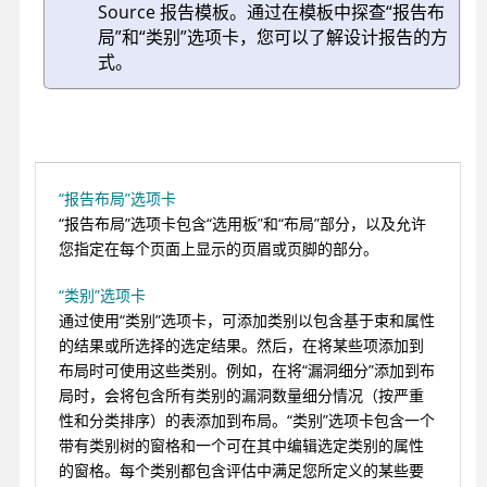
Source
报告模板。通过在模板中探查“报告布
局”和“类别”选项卡，您可以了解设计报告的方
式。
“报告布局”选项卡
“报告布局”选项卡包含“选用板”和“布局”部分，以及允许
您指定在每个页面上显示的页眉或页脚的部分。
“类别”选项卡
通过使用“类别”选项卡，可添加类别以包含基于束和属性
的结果或所选择的选定结果。然后，在将某些项添加到
布局时可使用这些类别。例如，在将“漏洞细分”添加到布
局时，会将包含所有类别的漏洞数量细分情况（按严重
性和分类排序）的表添加到布局。“类别”选项卡包含一个
带有类别树的窗格和一个可在其中编辑选定类别的属性
的窗格。每个类别都包含评估中满足您所定义的某些要