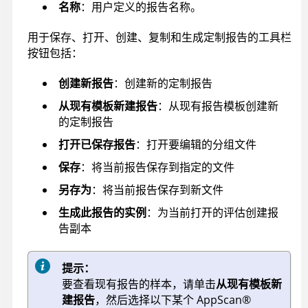
名称
：用户定义的报告名称。
用于保存、打开、创建、复制和生成定制报告的工具栏
按钮包括：
创建新报告
：创建新的定制报告
从现有模板新建报告
：从现有报告模板创建新
的定制报告
打开已保存报告
：打开要编辑的分组文件
保存
：将当前报告保存到指定的文件
另存为
：将当前报告保存到新文件
生成此报告的实例
：为当前打开的评估创建报
告副本
提示：
要查看现有报告的样本，请单击
从现有模板新
建报告
，然后选择以下某个
AppScan
®