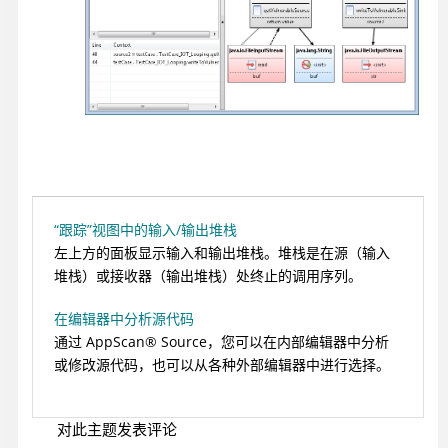
“跟踪”视图中的输入/输出堆栈
左上方的面板显示
输入
和
输出
堆栈。堆栈是在源（输入
堆栈）或接收器（输出堆栈）处终止的调用序列。
在编辑器中分析源代码
通过
AppScan
®
Source
，您可以在内部编辑器中分析
或修改源代码，也可以从各种外部编辑器中进行选择。
对此主题发表评论