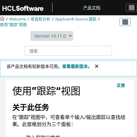
跳转到主要内容
产品文档
Welcome
筛选和分析
AppScan® Source
跟踪
使用“跟踪”视图
该产品文档有较新版本可用。
查看最新版本。
反馈
使用“跟踪”视图
关于此任务
在“跟踪”视图中，可查看单个输入/输出跟踪以查找结
果。此窗格划分为三个面板：