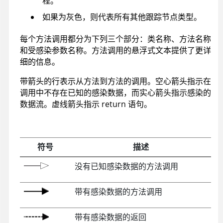
程。
如果为灰色，则代表所有其他跟踪节点类型。
每个方法调用都分为下列三个部分：类名称、方法名称
和受感染参数名称。方法调用的悬浮式文本提供了更详
细的信息。
带箭头的行表示从方法到方法的调用。空心箭头指示在
调用中不存在已知的感染数据，而实心箭头指示感染的
数据流。虚线箭头指示 return 语句。
符号
描述
没有已知感染数据的方法调用
带有感染数据的方法调用
带有感染数据的返回