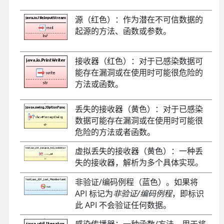
源（红色）：作为潜在不可信数据的
起源的方法、函数或参数。
接收器（红色）：对于已感染数据可
能存在漏洞或在使用时可能很危险的
方法或函数。
丢失的接收器（黄色）：对于已感染
数据可能存在漏洞或在使用时可能很
危险的方法或者函数。
虚拟丢失的接收器（黄色）：一种丢
失的接收器，解析为多个具体实现。
非验证/编码例程（蓝色）。如果将
API 标记为
非验证/编码例程
，即标识
此 API 不会验证任何数据。