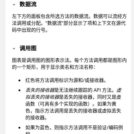
数据流
左下方的面板包含所选方法的数据流。数据可以流经方
法调用或分配。“数据流”部分显示了项和上下文在源代
码中出现的行号。
调用图
图表是调用图的图形表示法。每个方法调用都是图形内
的一个矩形，用于显示类名和方法名称：
红色将方法调用标识为源和/或接收器。
丢失的接收器
是无法继续跟踪的 API 方法。
虚
拟丢失的接收器
是丢失的接收器，同时又是虚
函数（可具有多个实现的函数）。如果为黄
色，指示方法调用是丢失的接收器或虚拟丢失
的接收器。
如果为蓝色，则指示方法调用不是验证/编码例