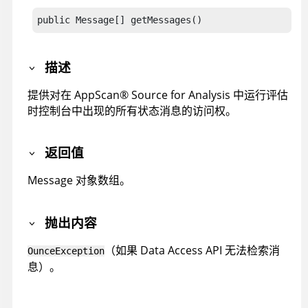
public Message[] getMessages()
描述
提供对在
AppScan
®
Source for Analysis
中运行评估
时控制台中出现的所有状态消息的访问权。
返回值
Message 对象数组。
抛出内容
（如果 Data Access API 无法检索消
OunceException
息）。