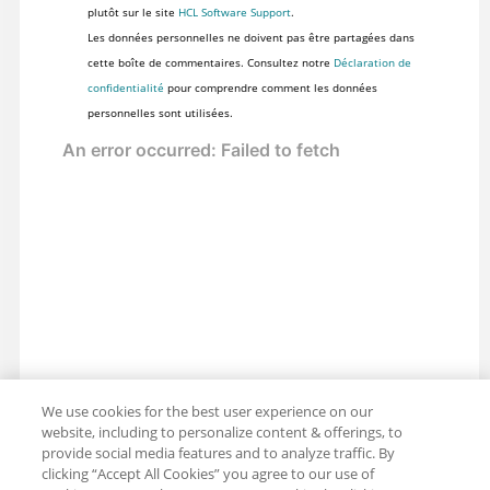
plutôt sur le site
HCL Software Support
.
Les données personnelles ne doivent pas être partagées dans
cette boîte de commentaires. Consultez notre
Déclaration de
confidentialité
pour comprendre comment les données
personnelles sont utilisées.
We use cookies for the best user experience on our
website, including to personalize content & offerings, to
provide social media features and to analyze traffic. By
clicking “Accept All Cookies” you agree to our use of