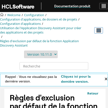
Aller au contenu principal
Documentation produit
Welcome
Configuration
Configuration d'applications, de dossiers et de projets
Configuration d'applications
Utilisation de l'
Application Discovery Assistant
pour créer
des applications et des projets
Règles d'exclusion par défaut de la fonction
Application
Discovery Assistant
Cliquez ici pour la
Rappel : Vous ne visualisez pas la
dernière version.
dernière version.
Retour
Règles d'exclusion
par défaut de la fonction