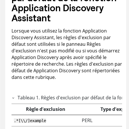
Application Discovery
Assistant
Lorsque vous utilisez la fonction
Application
Discovery Assistant
, les règles d'exclusion par
défaut sont utilisées si le panneau Règles
d'exclusion n'est pas modifié ou si vous démarrez
Application Discovery
après avoir spécifié le
répertoire de recherche. Les règles d'exclusion par
défaut de
Application Discovery
sont répertoriées
dans cette rubrique.
Tableau
1
.
Règles d'exclusion par défaut de la fonc
Règle d'exclusion
Type d'expre
PERL
.*[\\/]example