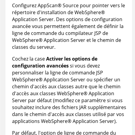
Configurez
AppScan
®
Source
pour pointer vers le
répertoire d'installation de
WebSphere
®
Application Server
. Des options de configuration
avancée vous permettent également de définir la
ligne de commande du compilateur JSP de
WebSphere
®
Application Server
et le chemin de
classes du serveur.
Cochez la case
Activer les options de
configuration avancées
si vous devez
personnaliser la ligne de commande JSP
WebSphere
®
Application Server
ou spécifier un
chemin d'accès aux classes autre que le chemin
d'accès aux classes
WebSphere
®
Application
Server
par défaut (modifiez ce paramètre si vous
souhaitez inclure des fichiers JAR supplémentaires
dans le chemin d'accès aux classes utilisé par vos
applications
WebSphere
®
Application Server
).
Par défaut, l'option de ligne de commande du