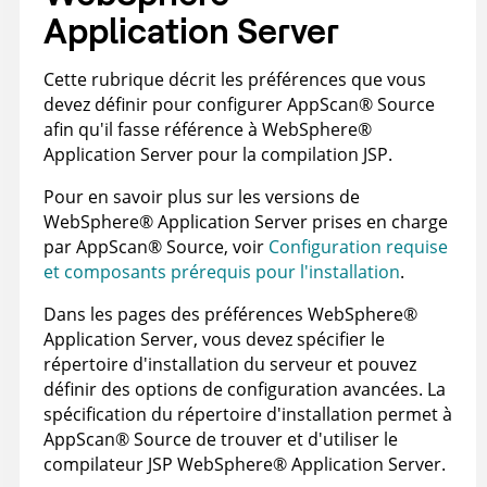
Application Server
Cette rubrique décrit les préférences que vous
devez définir pour configurer
AppScan
®
Source
afin qu'il fasse référence à
WebSphere
®
Application Server
pour la compilation JSP.
Pour en savoir plus sur les versions de
WebSphere
®
Application Server
prises en charge
par
AppScan
®
Source
, voir
Configuration requise
et composants prérequis pour l'installation
.
Dans les pages des préférences
WebSphere
®
Application Server
, vous devez spécifier le
répertoire d'installation du serveur et pouvez
définir des options de configuration avancées. La
spécification du répertoire d'installation permet à
AppScan
®
Source
de trouver et d'utiliser le
compilateur JSP
WebSphere
®
Application Server
.