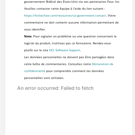
gouvernement fédéral des États-Unis via ses partenaires Four, Inc.
Veuillez contacter cette équipe à l'aide du lien suivant :
https://hcltechsw.com/resources/us-government-contact
. Votre
commentaire ne doit contenir aucune information permettant de
vous identifier.
Note:
Pour signaler un problème ou une question concernant le
logiciel du produit, n'utilisez pas ce formulaire. Rendez-vous
plutôt sur le site
HCL Software Support
.
Les données personnelles ne doivent pas être partagées dans
cette boîte de commentaires. Consultez notre
Déclaration de
confidentialité
pour comprendre comment les données
personnelles sont utilisées.