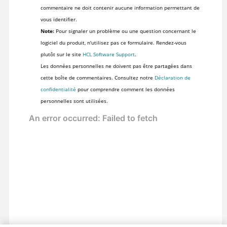
commentaire ne doit contenir aucune information permettant de
vous identifier.
Note:
Pour signaler un problème ou une question concernant le
logiciel du produit, n'utilisez pas ce formulaire. Rendez-vous
plutôt sur le site
HCL Software Support
.
Les données personnelles ne doivent pas être partagées dans
cette boîte de commentaires. Consultez notre
Déclaration de
confidentialité
pour comprendre comment les données
personnelles sont utilisées.