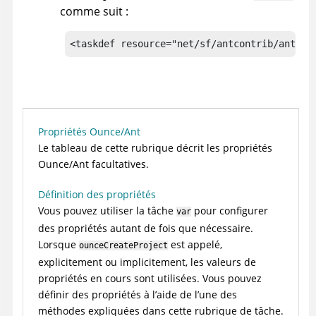
comme suit :
<taskdef resource="net/sf/antcontrib/antlib
Propriétés Ounce/Ant
Le tableau de cette rubrique décrit les propriétés
Ounce/Ant facultatives.
Définition des propriétés
Vous pouvez utiliser la tâche
pour configurer
var
des propriétés autant de fois que nécessaire.
Lorsque
est appelé,
ounceCreateProject
explicitement ou implicitement, les valeurs de
propriétés en cours sont utilisées. Vous pouvez
définir des propriétés à l’aide de l’une des
méthodes expliquées dans cette rubrique de tâche.