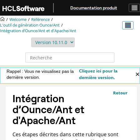
Aller au contenu principal
Documentation produit
Welcome
Référence
L'outil de génération Ounce/Ant
Intégration d’Ounce/Ant et d'Apache/Ant
Cliquez ici pour la
Rappel : Vous ne visualisez pas la
dernière version.
dernière version.
Retour
Intégration
d’Ounce/Ant et
d'Apache/Ant
Ces étapes décrites dans cette rubrique sont