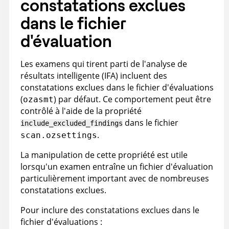
constatations exclues
dans le fichier
d'évaluation
Les examens qui tirent parti de l'analyse de
résultats intelligente (IFA) incluent des
constatations exclues dans le fichier d'évaluations
(
) par défaut. Ce comportement peut être
ozasmt
contrôlé à l'aide de la propriété
dans le fichier
include_excluded_findings
.
scan.ozsettings
La manipulation de cette propriété est utile
lorsqu'un examen entraîne un fichier d'évaluation
particulièrement important avec de nombreuses
constatations exclues.
Pour inclure des constatations exclues dans le
fichier d'évaluations :