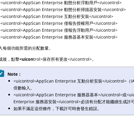
<uicontrol>AppScan Enterprise 動態分析浮動用戶</uicontrol>
<uicontrol>AppScan Enterprise 動態分析掃描器安裝</uicontrol>
<uicontrol>AppScan Enterprise 互動分析安裝</uicontrol>
<uicontrol>AppScan Enterprise 僅報告授權用戶</uicontrol>
<uicontrol>AppScan Enterprise 僅報告浮動用戶</uicontrol>
<uicontrol>AppScan Enterprise 服務器基本安裝</uicontrol>
入每個功能所需的分配數量。
成後，點擊
<uicon
trol>保存所有更改</uicontrol>。
Note：
<uicontrol>AppScan Enterprise 互動分析安裝</uicontro
倍數輸入。
<uicontrol>AppScan Enterprise 服務器基本</uicontrol>或<ui
Enterprise 服務器安裝</uicontrol>必須有分配才能繼續生成許
如果不滿足這些條件，下載許可時會發生錯誤。