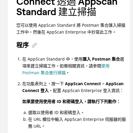
Connect 透過 AppScan
Standard 建立掃描
您可以使用 AppScan Standard 將 Postman 集合匯入掃描
工作中，然後在 AppScan Enterprise 中抄寫此工作。
程序
在 AppScan Standard 中，使用
匯入 Postman 集合
選
項來建立掃描工作。如需相關資訊，請參閱
使用
Postman 集合進行掃描
。
在功能表列上，按一下
AppScan Connect
>
AppScan
Connect 登入
。配置 AppScan Enterprise 登入資訊：
如果要使用使用者 ID 和密碼登入，請執行下列動作：
選取以使用者 ID 和密碼登入。
在 URL 欄位中輸入 AppScan Enterprise 伺服器的服
務 URL。