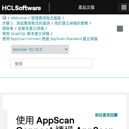
跳转到主要内容
產品文檔
Welcome
管理應用程式風險
步驟 2：測試應用程式的漏洞
用於建立掃描的實務
開發者
從範本建立掃描
使用 GraphQL 範本建立掃描
使用 AppScan Connect 透過 AppScan Standard 建立掃描
前往意見回饋
使用 AppScan