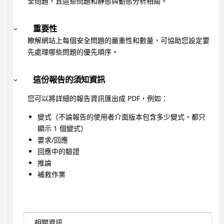
全問題，且這些問題和靜態與動態分析相關。
重要性
瞭解網站上每個安全問題的嚴重性和數量，可協助您設定要
先處理哪些問題的優先順序。
這份報告的須知資訊
您可以將詳細的報告資訊匯出成 PDF，例如：
變式（不論報告的使用者介面版本包含多少變式，都只
顯示 1 個變式）
要求/回應
回應中的驗證
推論
補救作業
相關資訊