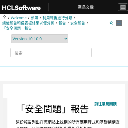
跳转到主要内容
產品文檔
Welcome
參照
利用報告進行分類
組織報告和儀表板結果以便分析
報告
安全報告
「安全問題」報告
前往意見回饋
「安全問題」報告
這份報告列出在您網站上找到的所有應用程式和基礎架構安