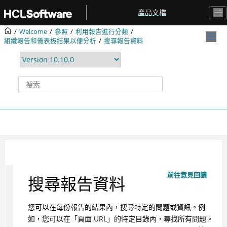
跳转到主要内容
產品文檔
Welcome
參照
利用報告進行分類
組織報告和儀表板結果以便分析
搜尋報告資料
前往意見回饋
搜尋報告資料
您可以在每份報告的結果內，搜尋特定的問題或資訊。例
如，您可以在「頁面 URL」的特定目錄內，尋找所有問題。