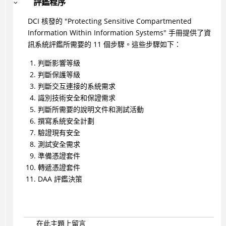
評鑑程序
DCI 核發的 "Protecting Sensitive Compartmented
Information Within Information Systems" 手冊提供了資
訊系統評鑑所需要的 11 個步驟。這些步驟如下：
判斷影響等級
判斷保護等級
判斷交互連接的系統需求
識別技術安全和保證需求
判斷所需要的說明文件和測試活動
撰寫系統安全計劃
驗證現有安全
測試安全需求
準備憑證套件
轉遞憑證套件
DAA 評鑑決策
在此主題上留言