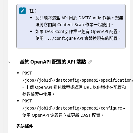
註：
您只能將這些 API 用於 DASTConfig 作業。您無
法將它們與 Content-Scan 作業一起使用。
如果 DASTConfig 作業已經有 OpenAPI 配置，
使用
API 會替換現有的配置。
.../configure
基於 OpenAPI 配置的 API 端點
POST
/jobs/{jobId}/dastconfig/openapi/specification
– 上傳 OpenAPI 描述檔案或處理 URL 以供稍後在配置和
參數檢索中使用。
POST
–
/jobs/{jobId}/dastconfig/openapi/configure
使用 OpenAPI 定義建立或更新 DAST 配置。
先決條件