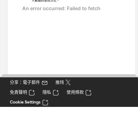
人數據的使用方式。
分享：電子郵件
推特
免責聲明
隱私
使用條款
Cookie Settings