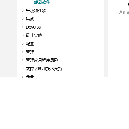
卸载软件
升级和迁移
集成
DevOps
最佳实践
配置
管理
管理应用程序风险
故障诊断和技术支持
参考
词汇表