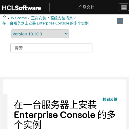
跳转到主要内容
产品文档
Welcome
正在安装
高级安装场景
在一台服务器上安装 Enterprise Console 的多个实例
转到反馈
在一台服务器上安装
Enterprise Console 的多
个实例