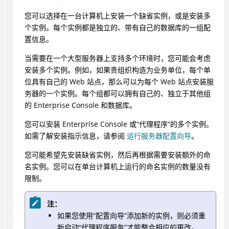
您可以选择在一台计算机上安装一个缺省实例，或是安装多
个实例。每个实例都是独立的、带有自己的数据库的一组配
置信息。
当需要在一个大型服务器上支持多个环境时，您可能会考虑
安装多个实例。例如，如果贵组织构造为业务单位，每个单
位具有自己的 Web 站点，那么可以为每个 Web 站点安装服
务器的一个实例。每个组都可以拥有自己的、独立于其他组
的 Enterprise Console 和数据库。
您可以安装 Enterprise Console 或“代理程序”的多个实例。
如需了解安装指示信息，请参阅
运行服务器配置向导
。
您可能希望先安装缺省实例，然后再根据需要安装额外的命
名实例。您可以在单台计算机上运行的命名实例的数量没有
限制。
注：
如果您使用“配置向导”添加新的实例，则必须重
新启动“代理程序服务”才能整合相应的更改。