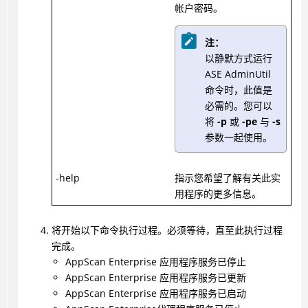
帐户密码。
注：
以静默方式运行
ASE AdminUtil
命令时，此值是
必需的。您可以
将
-p
或
-pe
与
-s
参数一起使用。
-help
指示您希望了解有关此实
用程序的更多信息。
将开始以下命令执行过程。必须等待，直至此执行过程
完成。
AppScan Enterprise 应用程序服务已停止
AppScan Enterprise 应用程序服务已更新
AppScan Enterprise 应用程序服务已启动