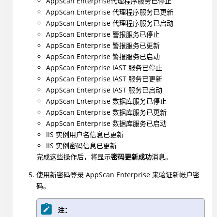
AppScan Enterprise代理程序服务已停止
AppScan Enterprise 代理程序服务已更新
AppScan Enterprise 代理程序服务已启动
AppScan Enterprise 警报服务已停止
AppScan Enterprise 警报服务已更新
AppScan Enterprise 警报服务已启动
AppScan Enterprise IAST 服务已停止
AppScan Enterprise IAST 服务已更新
AppScan Enterprise IAST 服务已启动
AppScan Enterprise 数据库服务已停止
AppScan Enterprise 数据库服务已更新
AppScan Enterprise 数据库服务已启动
IIS 实例用户名信息已更新
IIS 实例密码信息已更新
完成这些操作后，将显示
密码更新成功
消息。
使用新密码登录 AppScan Enterprise 来验证新帐户密
码。
注：