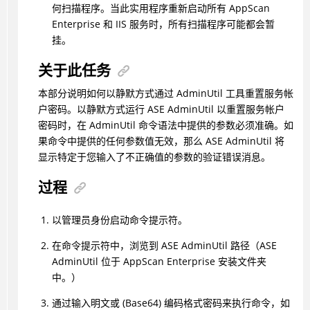
何扫描程序。当此实用程序重新启动所有 AppScan
Enterprise 和 IIS 服务时，所有扫描程序可能都会暂
挂。
关于此任务
本部分说明如何以静默方式通过 AdminUtil 工具重置服务帐
户密码。以静默方式运行 ASE AdminUtil 以重置服务帐户
密码时，在 AdminUtil 命令语法中提供的参数必须准确。如
果命令中提供的任何参数值无效，那么 ASE AdminUtil 将
显示特定于您输入了不正确值的参数的验证错误消息。
过程
以管理员身份启动命令提示符。
在命令提示符中，浏览到 ASE AdminUtil 路径（ASE
AdminUtil 位于 AppScan Enterprise 安装文件夹
中。）
通过输入明文或 (Base64) 编码格式密码来执行命令，如