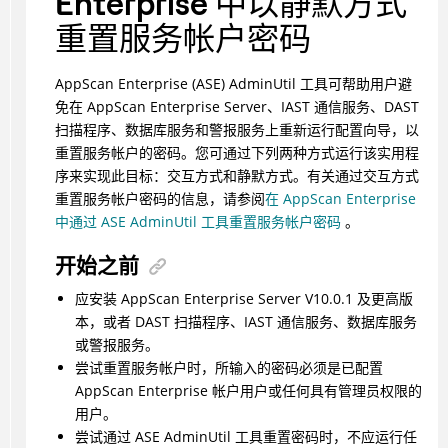
Enterprise 中以静默方式
重置服务帐户密码
AppScan Enterprise (ASE) AdminUtil 工具可帮助用户避
免在 AppScan Enterprise Server、IAST 通信服务、DAST
扫描程序、数据库服务和警报服务上重新运行配置向导，以
重置服务帐户的密码。您可通过下列两种方式运行该实用程
序来实现此目标：交互方式和静默方式。有关通过交互方式
重置服务帐户密码的信息，请参阅
在 AppScan Enterprise
中通过 ASE AdminUtil 工具重置服务帐户密码
。
开始之前
应安装 AppScan Enterprise Server V10.0.1 及更高版
本，或者 DAST 扫描程序、IAST 通信服务、数据库服务
或警报服务。
尝试重置服务帐户时，所输入的密码必须是已配置
AppScan Enterprise 帐户用户或任何具有管理员权限的
用户。
尝试通过 ASE AdminUtil 工具重置密码时，不应运行任