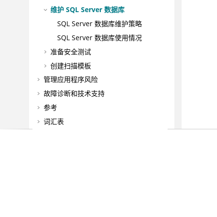
维护 SQL Server 数据库
SQL Server 数据库维护策略
SQL Server 数据库使用情况
准备安全测试
创建扫描模板
管理应用程序风险
故障诊断和技术支持
参考
词汇表