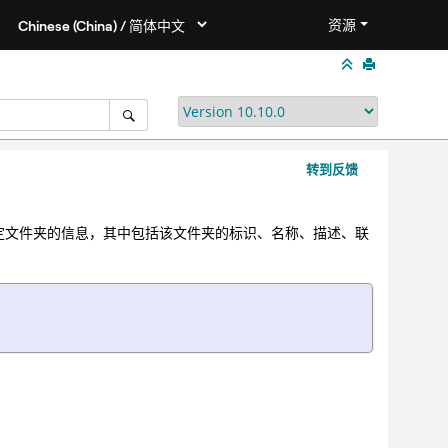
资源
转到反馈
定文件夹的信息，其中包括该文件夹的标识、名称、描述、联