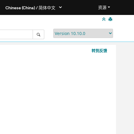
资源
转到反馈