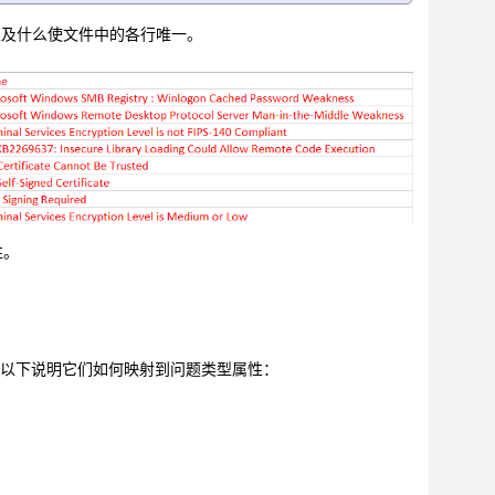
以及什么使文件中的各行唯一。
性。
概要文件。以下说明它们如何映射到问题类型属性：