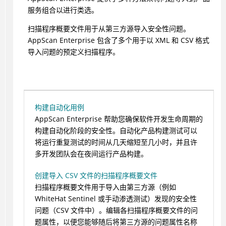
服务组合以进行类选。
扫描程序概要文件用于从第三方源导入安全性问题。
AppScan Enterprise 包含了多个用于以 XML 和 CSV 格式
导入问题的预定义扫描程序。
构建自动化用例
AppScan Enterprise 帮助您确保软件开发生命周期的
构建自动化阶段的安全性。自动化产品构建测试可以
将运行重复测试的时间从几天缩短至几小时，并且许
多开发团队会在夜间运行产品构建。
创建导入 CSV 文件的扫描程序概要文件
扫描程序概要文件用于导入由第三方源（例如
WhiteHat Sentinel 或手动渗透测试）发现的安全性
问题（CSV 文件中）。编辑各扫描程序概要文件的问
题属性，以便您能够随后将第三方源的问题属性名称