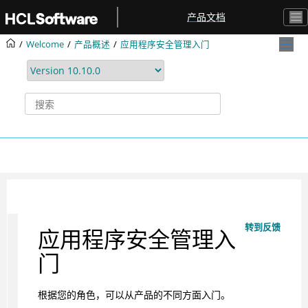
跳转到主要内容
产品文档
Welcome
产品概述
应用程序安全管理入门
转到反馈
应用程序安全管理入
门
根据您的角色，可以从产品的不同方面入门。