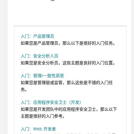
入门：产品管理员
如果您是产品管理员，那么以下是很好的入门任务。
入门：安全分析人员
如果您是安全分析员，这些主题是良好的入门位置。
入门：管理/一致性高管
如果您是管理层或监管，那么这些是不错的入门任
务。
入门：应用程序安全卫士（开发）
如果您是开发团队中的应用程序安全卫士，那么以下
主题是很好的入门参考。
入门：Web 开发者