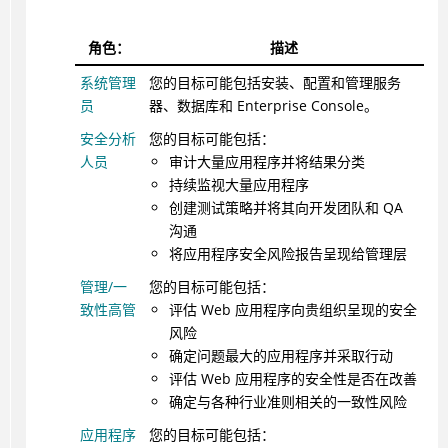
角色：
描述
系统管理
您的目标可能包括安装、配置和管理服务
员
器、数据库和 Enterprise Console。
安全分析
您的目标可能包括：
人员
审计大量应用程序并将结果分类
持续监视大量应用程序
创建测试策略并将其向开发团队和 QA
沟通
将应用程序安全风险报告呈现给管理层
管理/一
您的目标可能包括：
致性高管
评估 Web 应用程序向贵组织呈现的安全
风险
确定问题最大的应用程序并采取行动
评估 Web 应用程序的安全性是否在改善
确定与各种行业准则相关的一致性风险
应用程序
您的目标可能包括：