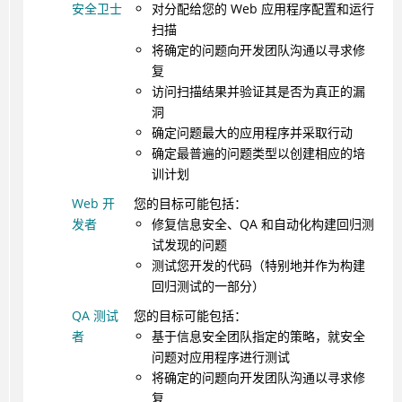
安全卫士
对分配给您的 Web 应用程序配置和运行
扫描
将确定的问题向开发团队沟通以寻求修
复
访问扫描结果并验证其是否为真正的漏
洞
确定问题最大的应用程序并采取行动
确定最普遍的问题类型以创建相应的培
训计划
Web 开
您的目标可能包括：
发者
修复信息安全、QA 和自动化构建回归测
试发现的问题
测试您开发的代码（特别地并作为构建
回归测试的一部分）
QA 测试
您的目标可能包括：
者
基于信息安全团队指定的策略，就安全
问题对应用程序进行测试
将确定的问题向开发团队沟通以寻求修
复