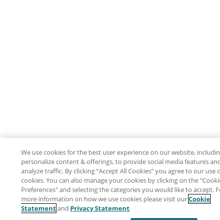
We use cookies for the best user experience on our website, includin
personalize content & offerings, to provide social media features an
analyze traffic. By clicking “Accept All Cookies” you agree to our use 
cookies. You can also manage your cookies by clicking on the "Cooki
Preferences" and selecting the categories you would like to accept. F
more information on how we use cookies please visit our
Cookie
Statement
and
Privacy Statement