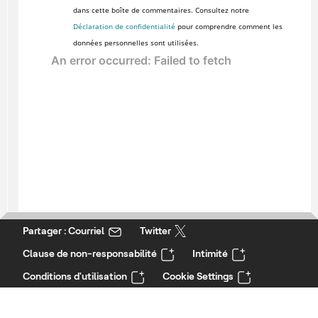
dans cette boîte de commentaires. Consultez notre
Déclaration de confidentialité
pour comprendre comment les
données personnelles sont utilisées.
Partager : Courriel
Twitter
Clause de non-responsabilité
Intimité
Conditions d'utilisation
Cookie Settings