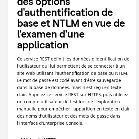
des options
d'authentification de
base et NTLM en vue de
l'examen d'une
application
Ce service REST définit les données d'identification de
l'utilisateur qui lui permettent de se connecter à un
site Web utilisant l'authentification de base ou NTLM.
Le mot de passe est codé avant d'être sauvegardé
dans la base de données, mais il est reçu en texte
clair. Appelez ce service REST sur HTTPS, puis utilisez
un compte utilisateur de test lors de l'exploration
manuelle pour empêcher l'apparition en texte en clair
des noms d'utilisateur et des mots de passe dans
l'interface d'Enterprise Console.